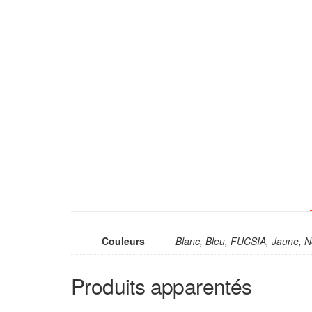
Couleurs
Blanc, Bleu, FUCSIA, Jaune, 
Produits apparentés