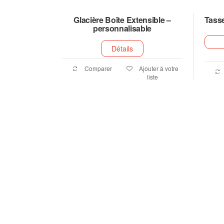
Glacière Boîte Extensible –
Tasse
personnalisable
Détails
Comparer
Ajouter à votre
liste