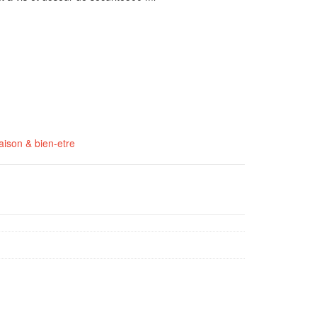
ison & bien-etre