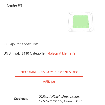
Centré 8/6
Ajouter à votre liste
UGS :
mak_3430
Catégorie :
Maison & bien-etre
INFORMATIONS COMPLÉMENTAIRES
AVIS (0)
BEIGE / NOIR, Bleu, Jaune,
Couleurs
ORANGE/BLEU, Rouge, Vert