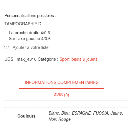
Personnalisations possibles :
TAMPOGRAPHIE D
La broche droite 4/0.6
Sur l’axe gauche 4/0.6
Ajouter à votre liste
UGS :
mak_4310
Catégorie :
Sport loisirs & jouets
INFORMATIONS COMPLÉMENTAIRES
AVIS (0)
Blanc, Bleu, ESPAGNE, FUCSIA, Jaune,
Couleurs
Noir, Rouge