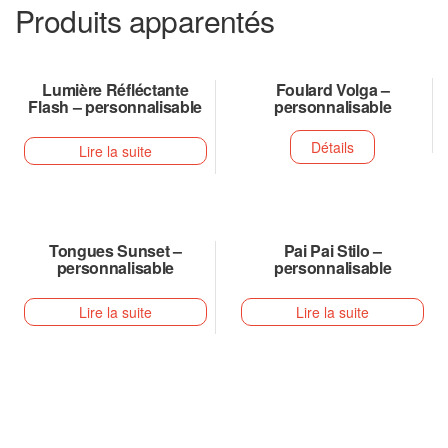
Produits apparentés
Lumière Réfléctante
Foulard Volga –
Flash – personnalisable
personnalisable
Détails
Lire la suite
Tongues Sunset –
Pai Pai Stilo –
personnalisable
personnalisable
Lire la suite
Lire la suite