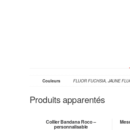
Couleurs
FLUOR FUCHSIA, JAUNE FL
Produits apparentés
Collier Bandana Roco –
Mesu
personnalisable