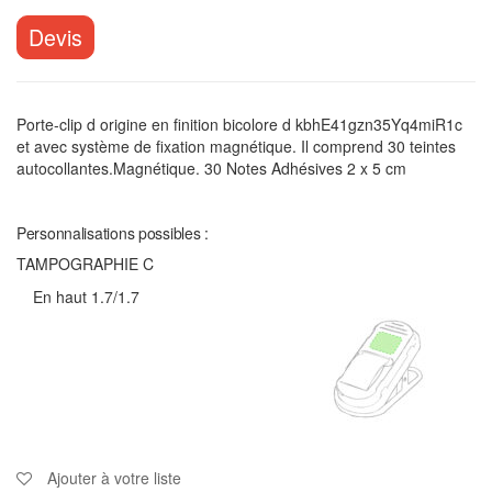
Devis
Porte-clip d origine en finition bicolore d kbhE41gzn35Yq4miR1c
et avec système de fixation magnétique. Il comprend 30 teintes
autocollantes.Magnétique. 30 Notes Adhésives 2 x 5 cm
Personnalisations possibles :
TAMPOGRAPHIE C
En haut 1.7/1.7
Ajouter à votre liste