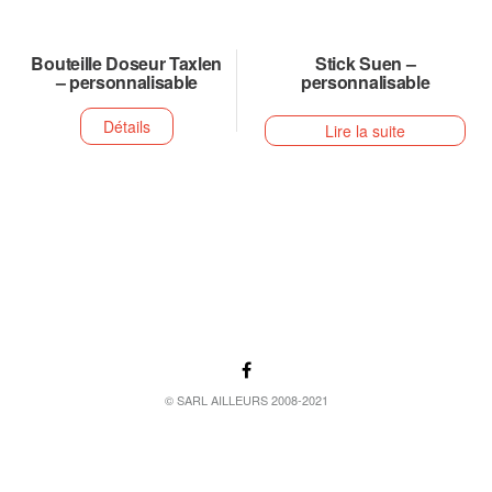
Bouteille Doseur Taxlen
Stick Suen –
– personnalisable
personnalisable
Détails
Lire la suite
© SARL AILLEURS 2008-2021