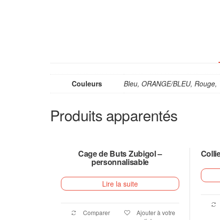
Couleurs
Bleu, ORANGE/BLEU, Rouge, 
Produits apparentés
Cage de Buts Zubigol –
Colli
personnalisable
Lire la suite
Comparer
Ajouter à votre